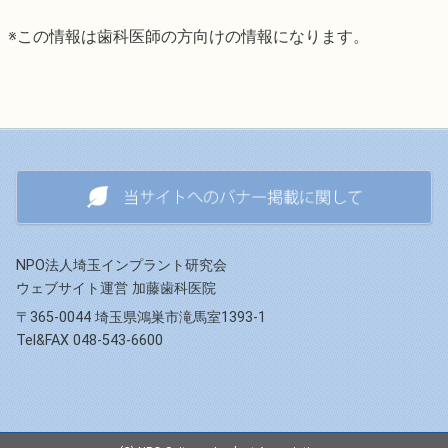
※この情報は歯科医師の方向けの情報になります。
NPO法人埼玉インプラント研究会
ウェブサイト運営 加藤歯科医院
〒365-0044 埼玉県鴻巣市滝馬室1393-1
Tel&FAX 048-543-6600