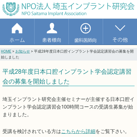
HOME
>
お知らせ
>
平成28年度日本口腔インプラント学会認定講習会の募集を開
始しました
平成28年度日本口腔インプラント学会認定講習
会の募集を開始しました
埼玉インプラント研究会主催セミナーが主催する日本口腔イ
ンプラント学会認定講習会100時間コースの受講生募集が始
まりました。
受講を検討されている方は
こちらから詳細
をご覧下さい。