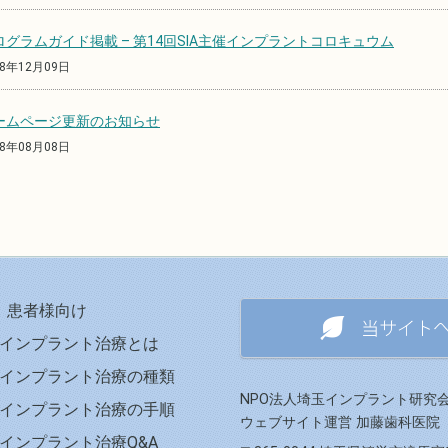
ログラムガイド掲載 – 第14回SIA主催インプラントコロキュウム
18年12月09日
ームページ更新のお知らせ
18年08月08日
患者様向け
インプラント治療とは
インプラント治療の種類
NPO法人埼玉インプラント研究
インプラント治療の手順
ウェブサイト運営 加藤歯科医院
インプラント治療Q&A