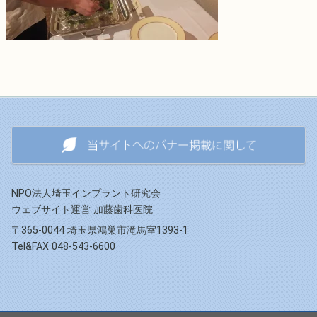
NPO法人埼玉インプラント研究会
ウェブサイト運営 加藤歯科医院
〒365-0044 埼玉県鴻巣市滝馬室1393-1
Tel&FAX 048-543-6600