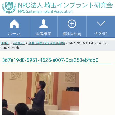
HOME
>
活動紹介
>
令和8年度 認定講習会開始
>
3d7e19d8-5951-4525-a007-
0ca250ebfdb0
3d7e19d8-5951-4525-a007-0ca250ebfdb0