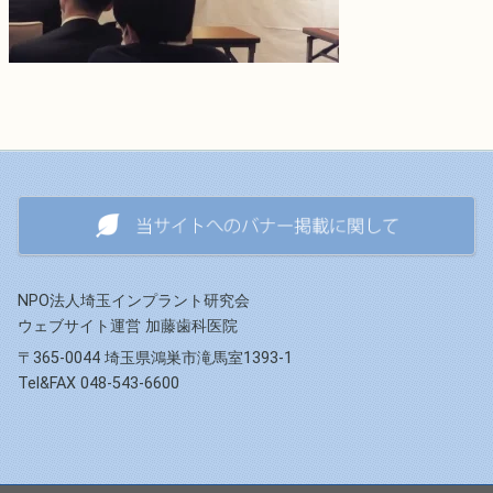
NPO法人埼玉インプラント研究会
ウェブサイト運営 加藤歯科医院
〒365-0044 埼玉県鴻巣市滝馬室1393-1
Tel&FAX 048-543-6600