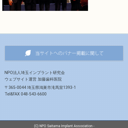
NPO法人埼玉インプラント研究会
ウェブサイト運営 加藤歯科医院
〒365-0044 埼玉県鴻巣市滝馬室1393-1
Tel&FAX 048-543-6600
(C) NPO Saitama Implant Association -